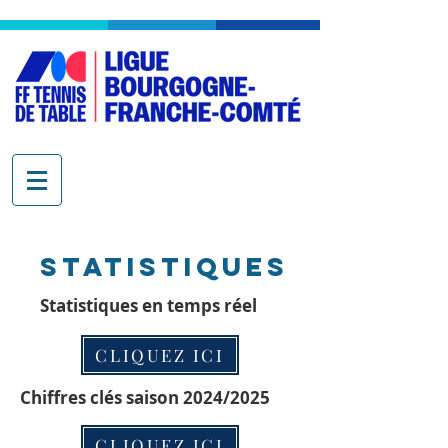
Statistiques
Statistiques en temps réel
CLIQUEZ ICI
Chiffres clés saison 2024/2025
CLIQUEZ ICI