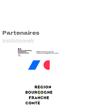
Partenaires
institutionnels