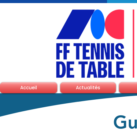
Accueil
Actualités
Gu