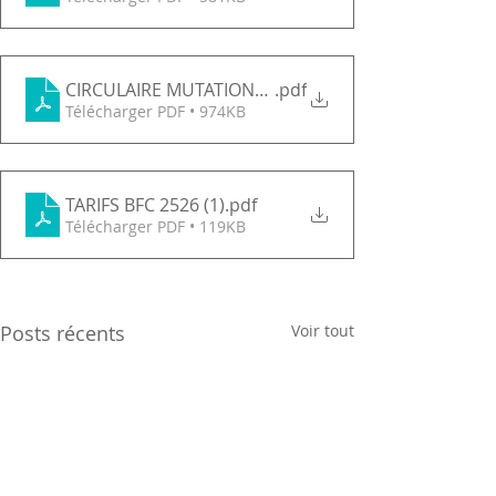
CIRCULAIRE MUTATIONS TRANSFERTS 25-26
.pdf
Télécharger PDF • 974KB
TARIFS BFC 2526 (1)
.pdf
Télécharger PDF • 119KB
Posts récents
Voir tout