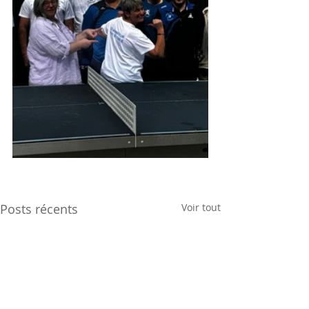
Posts récents
Voir tout