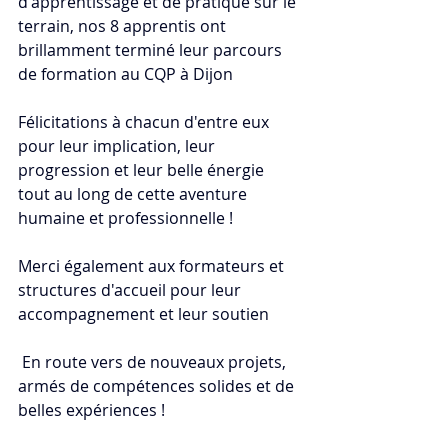
d'apprentissage et de pratique sur le 
terrain, nos 8 apprentis ont 
brillamment terminé leur parcours 
de formation au CQP à Dijon
Félicitations à chacun d'entre eux 
pour leur implication, leur 
progression et leur belle énergie 
tout au long de cette aventure 
humaine et professionnelle !
Merci également aux formateurs et 
structures d'accueil pour leur 
accompagnement et leur soutien
 En route vers de nouveaux projets, 
armés de compétences solides et de 
belles expériences !