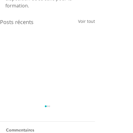
formation.
Posts récents
Voir tout
Commentaires