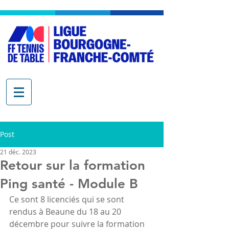
Post
21 déc. 2023
Retour sur la formation
Ping santé - Module B
Ce sont 8 licenciés qui se sont 
rendus à Beaune du 18 au 20 
décembre pour suivre la formation 