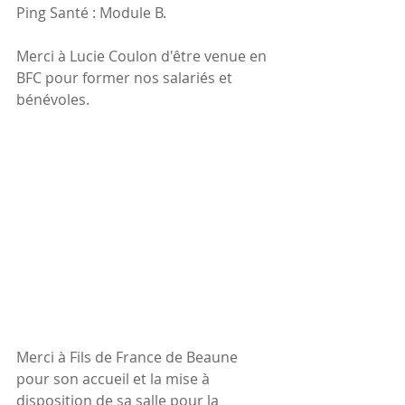
Ping Santé : Module B.
Merci à Lucie Coulon d'être venue en 
BFC pour former nos salariés et 
bénévoles.
Merci à Fils de France de Beaune 
pour son accueil et la mise à 
disposition de sa salle pour la 