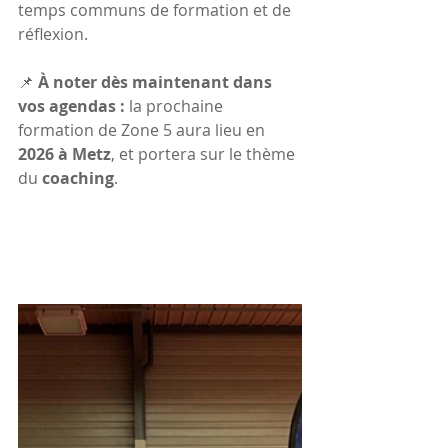
temps communs de formation et de 
réflexion.
📌 
À noter dès maintenant dans 
vos agendas :
 la prochaine 
formation de Zone 5 aura lieu en 
2026 à Metz
, et portera sur le thème 
du 
coaching
.