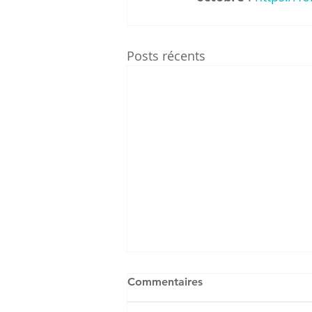
Posts récents
Commentaires