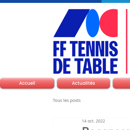
Accueil
Actualités
Tous les posts
14 oct. 2022