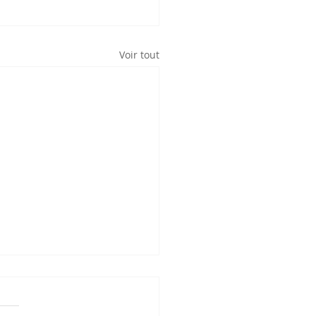
Voir tout