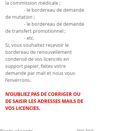
la commission médicale ;
                - le bordereau de demande 
de mutation ;
                - le bordereau de demande 
de transfert promotionnel ;
                - etc.
Si, vous souhaitez recevoir le 
bordereau de renouvellement 
condensé de vos licenciés en 
support papier, faites votre 
demande par mail et nous vous 
l’enverrons.
N’OUBLIEZ PAS DE CORRIGER OU 
DE SAISIR LES ADRESSES MAILS DE 
VOS LICENCIES.
Voir tout