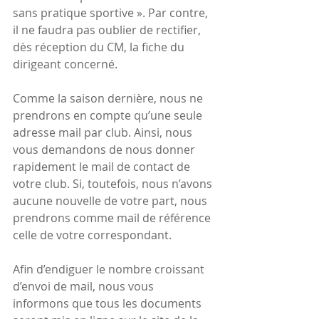
sans pratique sportive ». Par contre, 
il ne faudra pas oublier de rectifier, 
dès réception du CM, la fiche du 
dirigeant concerné.
Comme la saison dernière, nous ne 
prendrons en compte qu’une seule 
adresse mail par club. Ainsi, nous 
vous demandons de nous donner 
rapidement le mail de contact de 
votre club. Si, toutefois, nous n’avons 
aucune nouvelle de votre part, nous 
prendrons comme mail de référence 
celle de votre correspondant.
Afin d’endiguer le nombre croissant 
d’envoi de mail, nous vous 
informons que tous les documents 