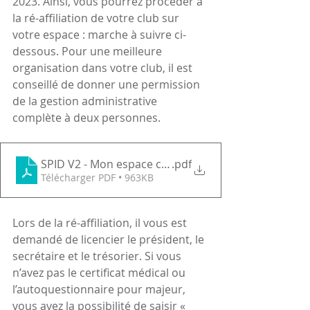
2023. Ainsi, vous pourrez procéder à 
la ré-affiliation de votre club sur 
votre espace : marche à suivre ci-
dessous. Pour une meilleure 
organisation dans votre club, il est 
conseillé de donner une permission 
de la gestion administrative 
complète à deux personnes.
SPID V2 - Mon espace club - Ré-affiliation club
.pdf
Télécharger PDF • 963KB
Lors de la ré-affiliation, il vous est 
demandé de licencier le président, le 
secrétaire et le trésorier. Si vous 
n’avez pas le certificat médical ou 
l’autoquestionnaire pour majeur, 
vous avez la possibilité de saisir « 