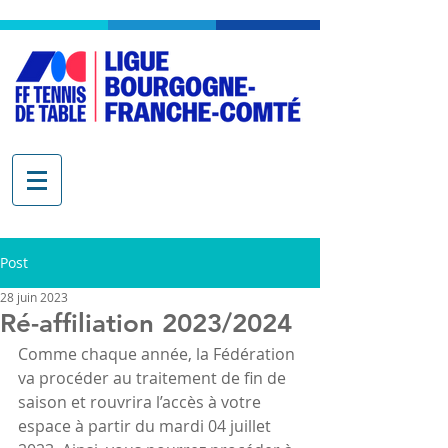
Post
28 juin 2023
Ré-affiliation 2023/2024
Comme chaque année, la Fédération 
va procéder au traitement de fin de 
saison et rouvrira l’accès à votre 
espace à partir du mardi 04 juillet 