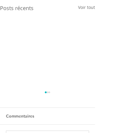
Posts récents
Voir tout
Commentaires