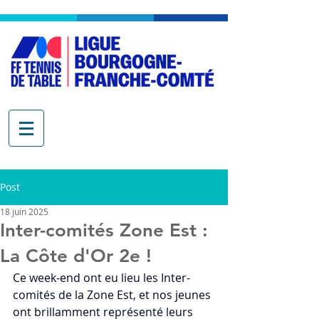
Post
18 juin 2025
Inter-comités Zone Est :
La Côte d'Or 2e !
Ce week-end ont eu lieu les Inter-
comités de la Zone Est, et nos jeunes 
ont brillamment représenté leurs 