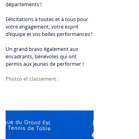
départements !
Félicitations à toutes et à tous pour 
votre engagement, votre esprit 
d’équipe et vos belles performances !
Un grand bravo également aux 
encadrants, bénévoles qui ont 
permis aux jeunes de performer !
Photos et classement : 