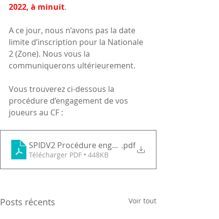
2022, à minuit
. 
A ce jour, nous n’avons pas la date 
limite d’inscription pour la Nationale 
2 (Zone). Nous vous la 
communiquerons ultérieurement.
Vous trouverez ci-dessous la 
procédure d’engagement de vos 
joueurs au CF :
SPIDV2 Procédure engagement joueurs Critérium F
.pdf
Télécharger PDF • 448KB
Posts récents
Voir tout