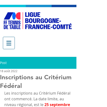
Post
18 août 2022
Inscriptions au Critérium
Fédéral
Les inscriptions au Critérium Fédéral 
ont commencé. La date limite, au 
niveau régional, est le 
25 septembre 