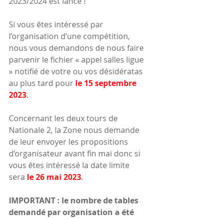
2023/2024 est lancé !
Si vous êtes intéressé par 
l’organisation d’une compétition, 
nous vous demandons de nous faire 
parvenir le fichier « appel salles ligue 
» notifié de votre ou vos désidératas 
au plus tard pour 
le 15 septembre 
2023
. 
Concernant les deux tours de 
Nationale 2, la Zone nous demande 
de leur envoyer les propositions 
d’organisateur avant fin mai donc si 
vous êtes intéressé la date limite 
sera 
le 26 mai 2023
.
IMPORTANT : le nombre de tables 
demandé par organisation a été 