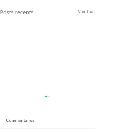
Posts récents
Voir tout
Commentaires